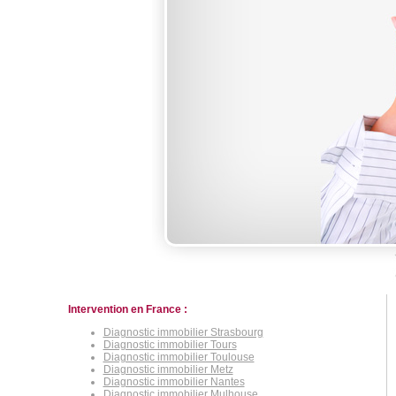
Intervention en France :
Diagnostic immobilier Strasbourg
Diagnostic immobilier Tours
Diagnostic immobilier Toulouse
Diagnostic immobilier Metz
Diagnostic immobilier Nantes
Diagnostic immobilier Mulhouse