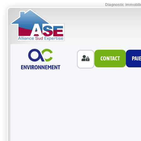
Diagnostic immobili