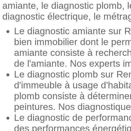
amiante, le diagnostic plomb, 
diagnostic électrique, le métrag
Le diagnostic amiante sur R
bien immobilier dont le perm
amiante consiste à recherch
de l'amiante. Nos experts im
Le diagnostic plomb sur Ren
d'immeuble à usage d'habita
plomb consiste à détermine
peintures. Nos diagnostiqueu
Le diagnostic de performan
des performances énergétiqu