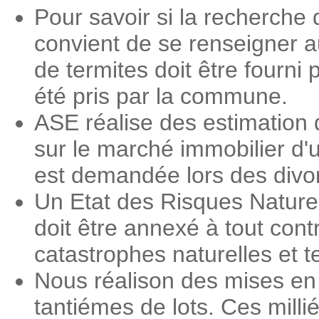
Pour savoir si la recherche 
convient de se renseigner 
de termites doit être fourni 
été pris par la commune.
ASE réalise des estimation 
sur le marché immobilier d'
est demandée lors des divorc
Un Etat des Risques Nature
doit être annexé à tout contr
catastrophes naturelles et 
Nous réalison des mises en
tantiémes de lots. Ces milli