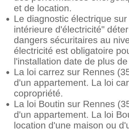
et de location.
Le diagnostic électrique sur
intérieure d'électricité" dé
dangers sécuritaires au nive
électricité est obligatoire 
l'installation date de plus d
La loi carrez sur Rennes (3
d'un appartement. La loi ca
copropriété.
La loi Boutin sur Rennes (3
d'un appartement. La loi Bo
location d'une maison ou d