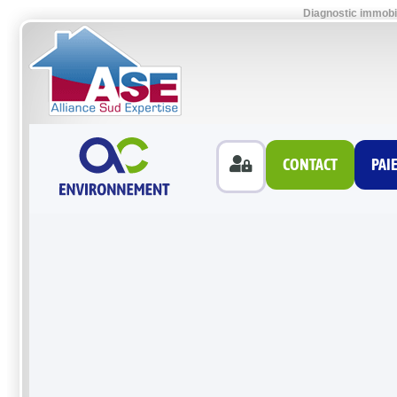
Diagnostic immobi