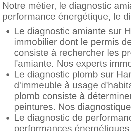
Notre métier, le diagnostic ami
performance énergétique, le dia
Le diagnostic amiante sur H
immobilier dont le permis d
consiste à rechercher les pr
l'amiante. Nos experts immob
Le diagnostic plomb sur Har
d'immeuble à usage d'habita
plomb consiste à détermine
peintures. Nos diagnostiqueu
Le diagnostic de performan
performances énergétiques d