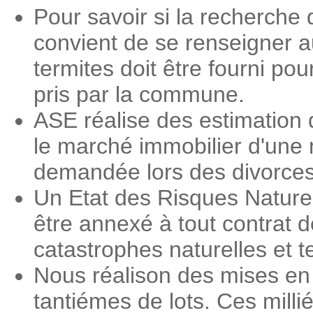
Pour savoir si la recherche 
convient de se renseigner a
termites doit être fourni pou
pris par la commune.
ASE réalise des estimation 
le marché immobilier d'une 
demandée lors des divorces, 
Un Etat des Risques Nature
être annexé à tout contrat d
catastrophes naturelles et 
Nous réalison des mises en 
tantiémes de lots. Ces milli