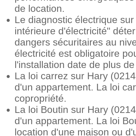
de location.
Le diagnostic électrique sur 
intérieure d'électricité" dé
dangers sécuritaires au nive
électricité est obligatoire 
l'installation date de plus d
La loi carrez sur Hary (021
d'un appartement. La loi ca
copropriété.
La loi Boutin sur Hary (021
d'un appartement. La loi Bou
location d'une maison ou d