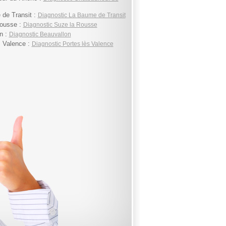
de Transit :
Diagnostic La Baume de Transit
ousse :
Diagnostic Suze la Rousse
n :
Diagnostic Beauvallon
s Valence :
Diagnostic Portes lès Valence