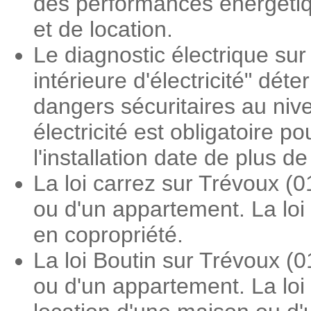
des performances énergétiqu
et de location.
Le diagnostic électrique sur 
intérieure d'électricité" dé
dangers sécuritaires au nive
électricité est obligatoire 
l'installation date de plus d
La loi carrez sur Trévoux (
ou d'un appartement. La loi
en copropriété.
La loi Boutin sur Trévoux (
ou d'un appartement. La loi