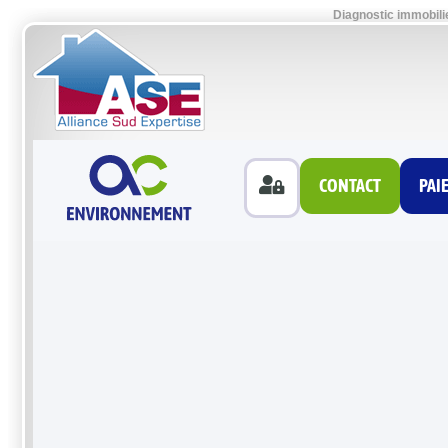
Diagnostic immobili