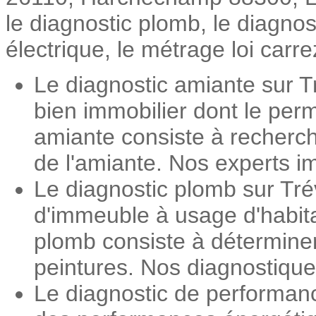
le diagnostic plomb, le diagno
électrique, le métrage loi carre
Le diagnostic amiante sur T
bien immobilier dont le perm
amiante consiste à recherch
de l'amiante. Nos experts im
Le diagnostic plomb sur Tré
d'immeuble à usage d'habita
plomb consiste à détermine
peintures. Nos diagnostiqueu
Le diagnostic de performan