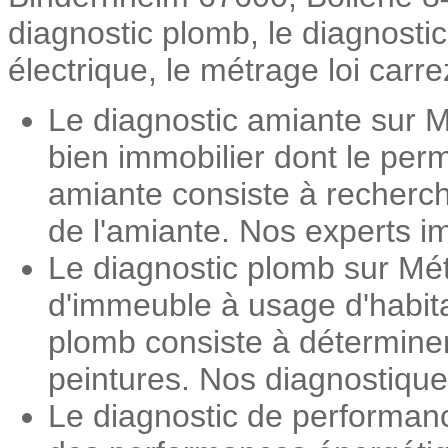
diagnostic plomb, le diagnosti
électrique, le métrage loi carre
Le diagnostic amiante sur M
bien immobilier dont le perm
amiante consiste à recherch
de l'amiante. Nos experts im
Le diagnostic plomb sur Mét
d'immeuble à usage d'habita
plomb consiste à détermine
peintures. Nos diagnostiqueu
Le diagnostic de performan