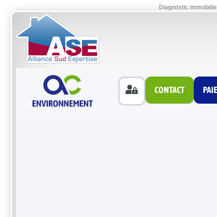
Diagnostic immobilie