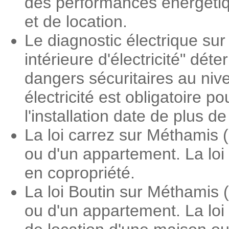
des performances énergétiqu
et de location.
Le diagnostic électrique sur
intérieure d'électricité" dé
dangers sécuritaires au nive
électricité est obligatoire 
l'installation date de plus d
La loi carrez sur Méthamis 
ou d'un appartement. La loi
en copropriété.
La loi Boutin sur Méthamis 
ou d'un appartement. La loi