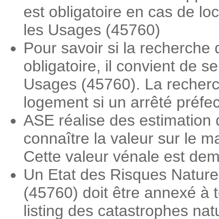
est obligatoire en cas de l
les Usages (45760)
Pour savoir si la recherche
obligatoire, il convient de 
Usages (45760). La recherch
logement si un arrêté préfe
ASE réalise des estimation
connaître la valeur sur le 
Cette valeur vénale est dema
Un Etat des Risques Nature
(45760) doit être annexé à t
listing des catastrophes nat