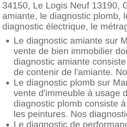
34150, Le Logis Neuf 13190, Gi
amiante, le diagnostic plomb, 
diagnostic électrique, le métrag
Le diagnostic amiante sur M
vente de bien immobilier do
diagnostic amiante consiste
de contenir de l'amiante. No
Le diagnostic plomb sur Mar
vente d'immeuble à usage d'
diagnostic plomb consiste 
les peintures. Nos diagnosti
Le diagnostic de performan