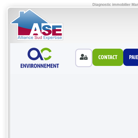
Diagnostic immobilier Mar