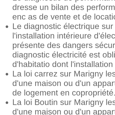
dresse un bilan des perform
enc as de vente et de locati
Le diagnostic électrique su
l'installation intérieure d'é
présente des dangers sécuri
diagnostic électricité est o
d'habitatio dont l'installati
La loi carrez sur Marigny l
d'une maison ou d'un appart
de logement en copropriété
La loi Boutin sur Marigny l
d'une maison ou d'un appar