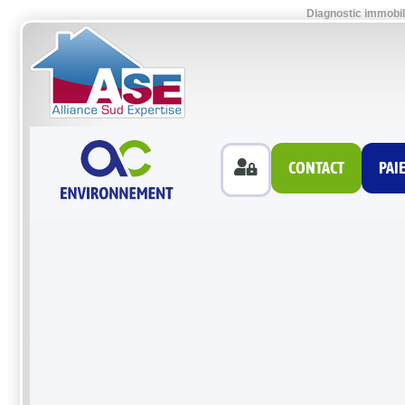
Diagnostic immobil