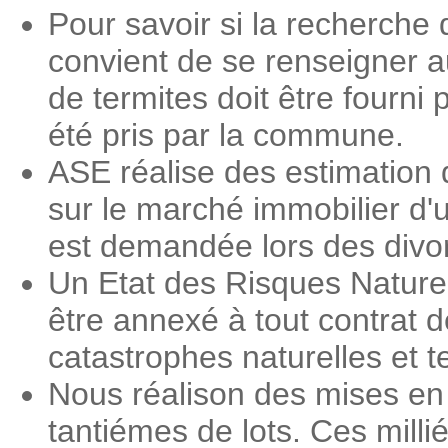
Pour savoir si la recherche d
convient de se renseigner a
de termites doit être fourni 
été pris par la commune.
ASE réalise des estimation 
sur le marché immobilier d'
est demandée lors des divorc
Un Etat des Risques Nature
être annexé à tout contrat d
catastrophes naturelles et 
Nous réalison des mises en 
tantiémes de lots. Ces milli