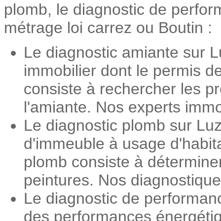
plomb, le diagnostic de perform
métrage loi carrez ou Boutin :
Le diagnostic amiante sur Lu
immobilier dont le permis d
consiste à rechercher les pr
l'amiante. Nos experts immob
Le diagnostic plomb sur Luzo
d'immeuble à usage d'habita
plomb consiste à détermine
peintures. Nos diagnostiqueu
Le diagnostic de performanc
des performances énergétiqu