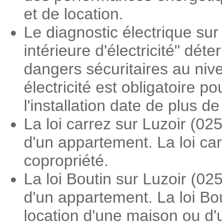
et de location.
Le diagnostic électrique sur 
intérieure d'électricité" dé
dangers sécuritaires au nive
électricité est obligatoire 
l'installation date de plus d
La loi carrez sur Luzoir (0
d'un appartement. La loi ca
copropriété.
La loi Boutin sur Luzoir (0
d'un appartement. La loi Bou
location d'une maison ou d'