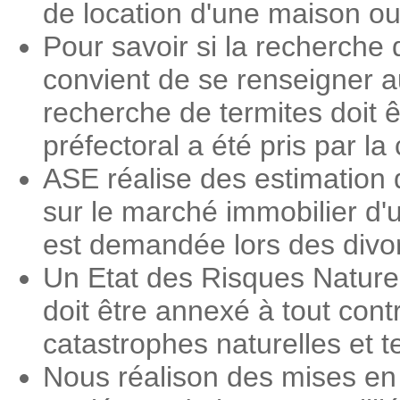
de location d'une maison o
Pour savoir si la recherche 
convient de se renseigner a
recherche de termites doit ê
préfectoral a été pris par 
ASE réalise des estimation 
sur le marché immobilier d'
est demandée lors des divorc
Un Etat des Risques Nature
doit être annexé à tout contr
catastrophes naturelles et 
Nous réalison des mises en