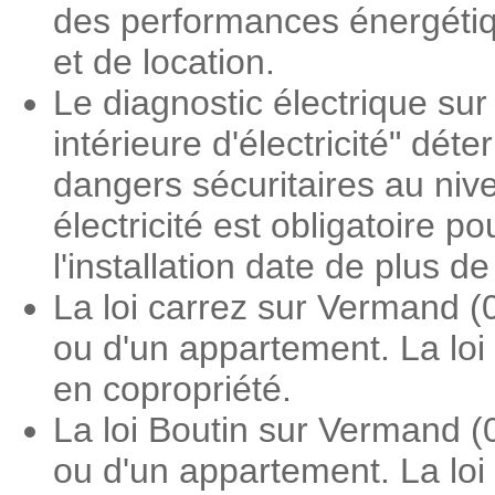
des performances énergétiqu
et de location.
Le diagnostic électrique sur
intérieure d'électricité" dé
dangers sécuritaires au nive
électricité est obligatoire 
l'installation date de plus d
La loi carrez sur Vermand (
ou d'un appartement. La loi
en copropriété.
La loi Boutin sur Vermand (
ou d'un appartement. La loi