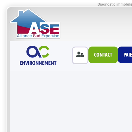
Diagnostic immobili