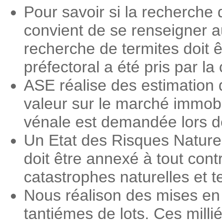
Pour savoir si la recherche 
convient de se renseigner a
recherche de termites doit ê
préfectoral a été pris par 
ASE réalise des estimation 
valeur sur le marché immobi
vénale est demandée lors des
Un Etat des Risques Nature
doit être annexé à tout contr
catastrophes naturelles et 
Nous réalison des mises en 
tantiémes de lots. Ces milli