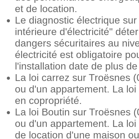
et de location.
Le diagnostic électrique sur
intérieure d'électricité" dé
dangers sécuritaires au nive
électricité est obligatoire 
l'installation date de plus d
La loi carrez sur Troësnes 
ou d'un appartement. La loi
en copropriété.
La loi Boutin sur Troësnes 
ou d'un appartement. La loi
de location d'une maison o