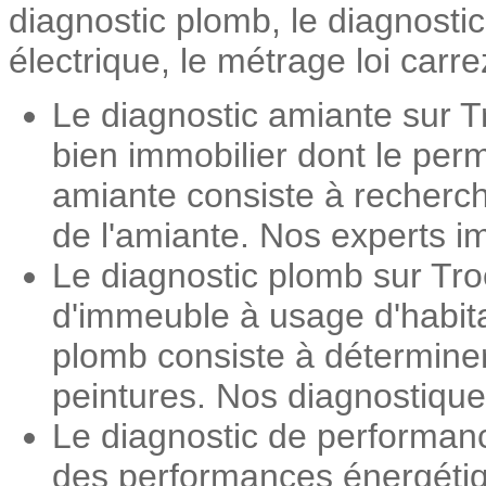
diagnostic plomb, le diagnosti
électrique, le métrage loi carre
Le diagnostic amiante sur T
bien immobilier dont le perm
amiante consiste à recherch
de l'amiante. Nos experts im
Le diagnostic plomb sur Tro
d'immeuble à usage d'habita
plomb consiste à détermine
peintures. Nos diagnostiqueu
Le diagnostic de performan
des performances énergétiqu