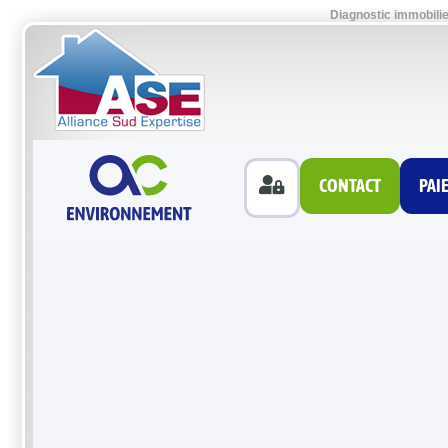
Diagnostic immobilie