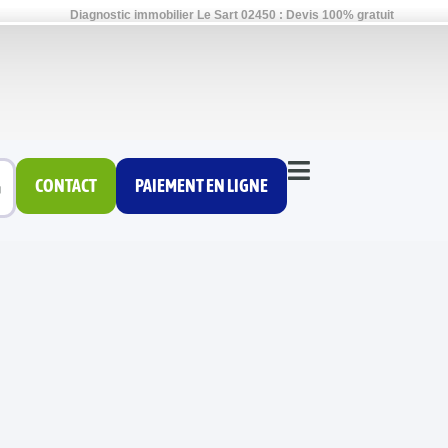
Diagnostic immobilier Le Sart 02450 : Devis 100% gratuit