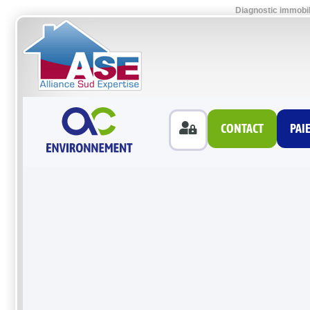
Diagnostic immobil