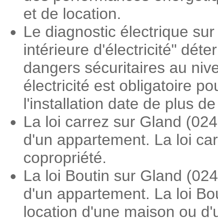
et de location.
Le diagnostic électrique sur 
intérieure d'électricité" dé
dangers sécuritaires au nive
électricité est obligatoire 
l'installation date de plus d
La loi carrez sur Gland (02
d'un appartement. La loi ca
copropriété.
La loi Boutin sur Gland (02
d'un appartement. La loi Bo
location d'une maison ou d