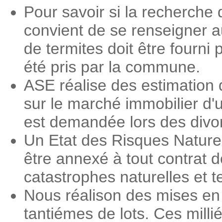
Pour savoir si la recherche 
convient de se renseigner a
de termites doit être fourni 
été pris par la commune.
ASE réalise des estimation 
sur le marché immobilier d'
est demandée lors des divorc
Un Etat des Risques Nature
être annexé à tout contrat d
catastrophes naturelles et 
Nous réalison des mises en 
tantiémes de lots. Ces milli