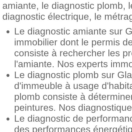
amiante, le diagnostic plomb, 
diagnostic électrique, le métrag
Le diagnostic amiante sur G
immobilier dont le permis d
consiste à rechercher les pr
l'amiante. Nos experts immob
Le diagnostic plomb sur Gla
d'immeuble à usage d'habita
plomb consiste à détermine
peintures. Nos diagnostiqueu
Le diagnostic de performan
des performances énergétiqu