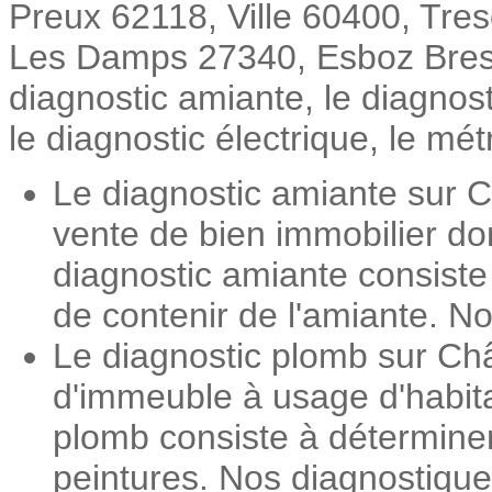
Preux 62118, Ville 60400, Tr
Les Damps 27340, Esboz Brest 7
diagnostic amiante, le diagnos
le diagnostic électrique, le mét
Le diagnostic amiante sur C
vente de bien immobilier do
diagnostic amiante consiste
de contenir de l'amiante. No
Le diagnostic plomb sur Châ
d'immeuble à usage d'habita
plomb consiste à détermine
peintures. Nos diagnostiqueu