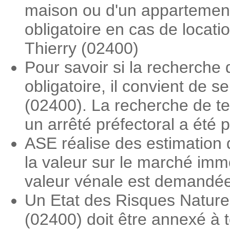
maison ou d'un appartement.
obligatoire en cas de locat
Thierry (02400)
Pour savoir si la recherche
obligatoire, il convient de 
(02400). La recherche de ter
un arrêté préfectoral a été 
ASE réalise des estimation 
la valeur sur le marché imm
valeur vénale est demandée l
Un Etat des Risques Nature
(02400) doit être annexé à t