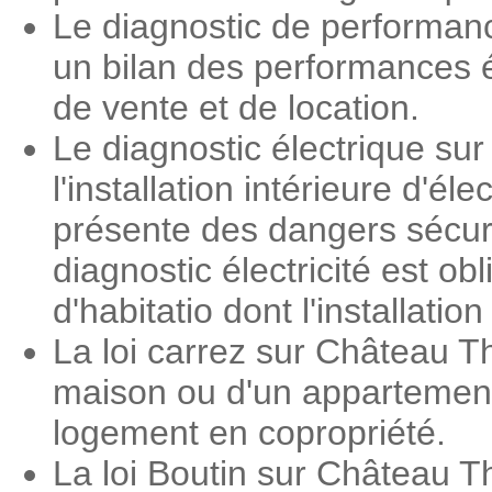
Le diagnostic de performan
un bilan des performances é
de vente et de location.
Le diagnostic électrique su
l'installation intérieure d'é
présente des dangers sécuri
diagnostic électricité est o
d'habitatio dont l'installati
La loi carrez sur Château T
maison ou d'un appartement.
logement en copropriété.
La loi Boutin sur Château T