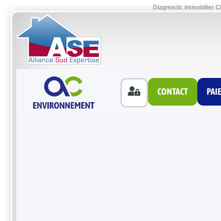
Diagnostic immobilier C