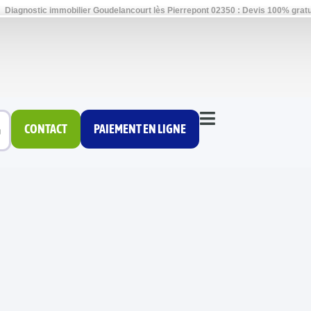
Diagnostic immobilier Goudelancourt lès Pierrepont 02350 : Devis 100% gratu