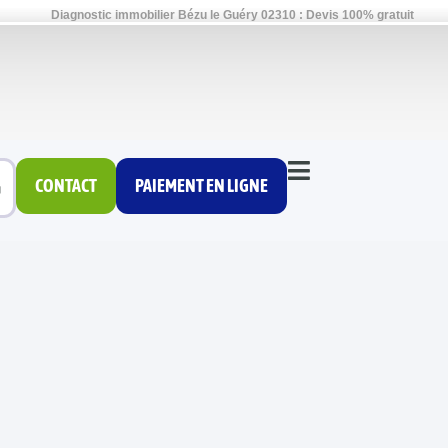
Diagnostic immobilier Bézu le Guéry 02310 : Devis 100% gratuit