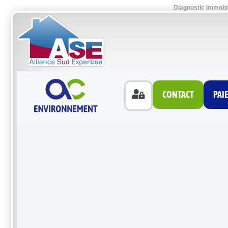
Diagnostic immobil