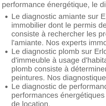
performance énergétique, le dia
Le diagnostic amiante sur Er
immobilier dont le permis d
consiste à rechercher les pr
l'amiante. Nos experts immob
Le diagnostic plomb sur Erlo
d'immeuble à usage d'habita
plomb consiste à détermine
peintures. Nos diagnostiqueu
Le diagnostic de performanc
performances énergétiques d
de location.