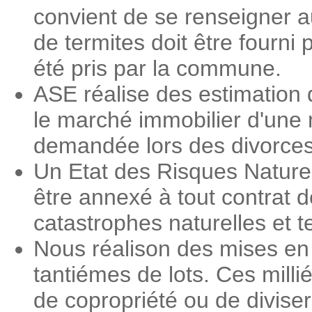
convient de se renseigner a
de termites doit être fourni 
été pris par la commune.
ASE réalise des estimation 
le marché immobilier d'une 
demandée lors des divorces, 
Un Etat des Risques Nature
être annexé à tout contrat d
catastrophes naturelles et 
Nous réalison des mises en 
tantiémes de lots. Ces milli
de copropriété ou de diviser