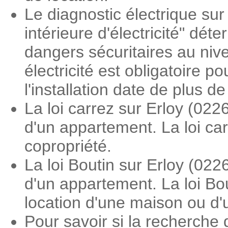
Le diagnostic électrique sur 
intérieure d'électricité" dé
dangers sécuritaires au nive
électricité est obligatoire 
l'installation date de plus d
La loi carrez sur Erloy (02
d'un appartement. La loi ca
copropriété.
La loi Boutin sur Erloy (02
d'un appartement. La loi Bou
location d'une maison ou d'
Pour savoir si la recherche d