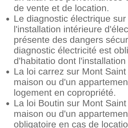
de vente et de location.
Le diagnostic électrique sur
l'installation intérieure d'é
présente des dangers sécuri
diagnostic électricité est o
d'habitatio dont l'installati
La loi carrez sur Mont Saint
maison ou d'un appartement.
logement en copropriété.
La loi Boutin sur Mont Sain
maison ou d'un appartement.
obligatoire en cas de locat