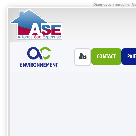
Diagnostic immobilier Mo