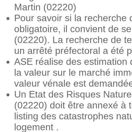
Martin (02220)
Pour savoir si la recherche
obligatoire, il convient de 
(02220). La recherche de ter
un arrêté préfectoral a été 
ASE réalise des estimation 
la valeur sur le marché imm
valeur vénale est demandée l
Un Etat des Risques Nature
(02220) doit être annexé à t
listing des catastrophes nat
logement .