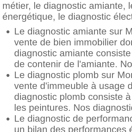
métier, le diagnostic amiante,
énergétique, le diagnostic élec
Le diagnostic amiante sur M
vente de bien immobilier do
diagnostic amiante consiste
de contenir de l'amiante. No
Le diagnostic plomb sur Mon
vente d'immeuble à usage d'
diagnostic plomb consiste 
les peintures. Nos diagnosti
Le diagnostic de performan
un bilan des performances é