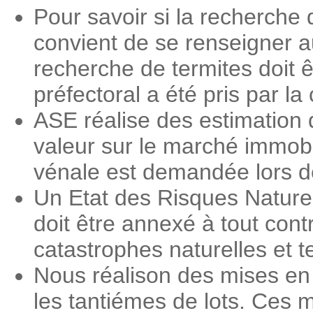
Pour savoir si la recherche 
convient de se renseigner a
recherche de termites doit ê
préfectoral a été pris par 
ASE réalise des estimation 
valeur sur le marché immobi
vénale est demandée lors des
Un Etat des Risques Nature
doit être annexé à tout contr
catastrophes naturelles et 
Nous réalison des mises en
les tantiémes de lots. Ces m