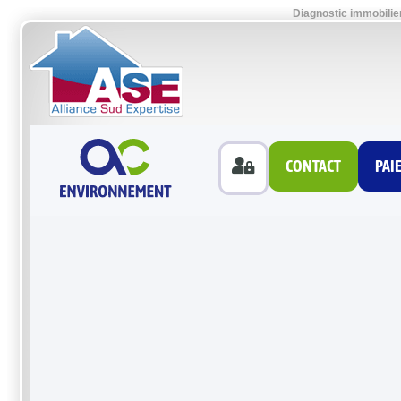
Diagnostic immobilie