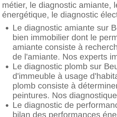
métier, le diagnostic amiante,
énergétique, le diagnostic élec
Le diagnostic amiante sur B
bien immobilier dont le perm
amiante consiste à recherch
de l'amiante. Nos experts im
Le diagnostic plomb sur Beu
d'immeuble à usage d'habita
plomb consiste à détermine
peintures. Nos diagnostiqueu
Le diagnostic de performan
bilan des performances éner