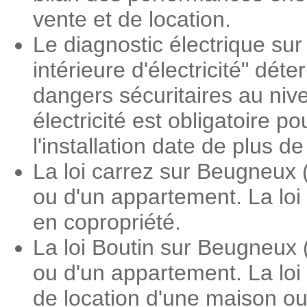
vente et de location.
Le diagnostic électrique sur
intérieure d'électricité" dé
dangers sécuritaires au nive
électricité est obligatoire 
l'installation date de plus d
La loi carrez sur Beugneux 
ou d'un appartement. La loi
en copropriété.
La loi Boutin sur Beugneux 
ou d'un appartement. La loi
de location d'une maison o