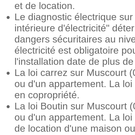
et de location.
Le diagnostic électrique sur
intérieure d'électricité" dé
dangers sécuritaires au nive
électricité est obligatoire 
l'installation date de plus d
La loi carrez sur Muscourt 
ou d'un appartement. La loi
en copropriété.
La loi Boutin sur Muscourt 
ou d'un appartement. La loi
de location d'une maison o