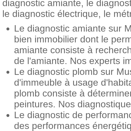
diagnostic amiante, le diagnos
le diagnostic électrique, le mét
Le diagnostic amiante sur M
bien immobilier dont le perm
amiante consiste à recherch
de l'amiante. Nos experts im
Le diagnostic plomb sur Mus
d'immeuble à usage d'habita
plomb consiste à détermine
peintures. Nos diagnostiqueu
Le diagnostic de performan
des performances énergétiqu