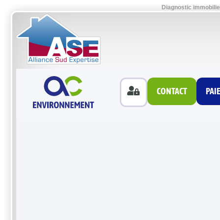
Diagnostic immobilie