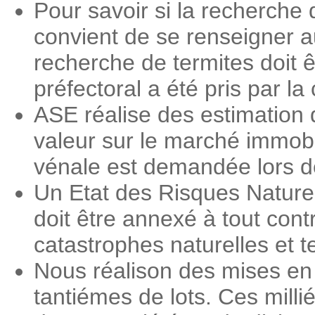
Pour savoir si la recherche 
convient de se renseigner a
recherche de termites doit ê
préfectoral a été pris par 
ASE réalise des estimation 
valeur sur le marché immobi
vénale est demandée lors des
Un Etat des Risques Nature
doit être annexé à tout contr
catastrophes naturelles et 
Nous réalison des mises en 
tantiémes de lots. Ces milli