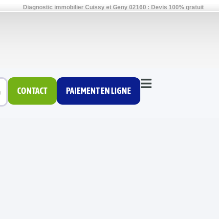
Diagnostic immobilier Cuissy et Geny 02160 : Devis 100% gratuit