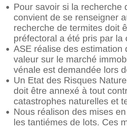
Pour savoir si la recherche 
convient de se renseigner a
recherche de termites doit ê
préfectoral a été pris par 
ASE réalise des estimation 
valeur sur le marché immobi
vénale est demandée lors des
Un Etat des Risques Nature
doit être annexé à tout contr
catastrophes naturelles et 
Nous réalison des mises en
les tantiémes de lots. Ces m