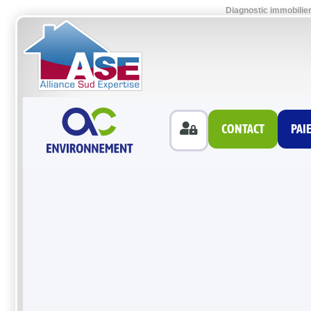
Diagnostic immobilie