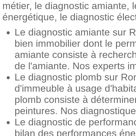
métier, le diagnostic amiante,
énergétique, le diagnostic élec
Le diagnostic amiante sur R
bien immobilier dont le perm
amiante consiste à recherch
de l'amiante. Nos experts im
Le diagnostic plomb sur Ron
d'immeuble à usage d'habita
plomb consiste à détermine
peintures. Nos diagnostiqueu
Le diagnostic de performan
bilan des performances éner