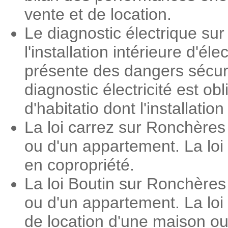
vente et de location.
Le diagnostic électrique su
l'installation intérieure d'é
présente des dangers sécuri
diagnostic électricité est o
d'habitatio dont l'installati
La loi carrez sur Ronchères
ou d'un appartement. La loi
en copropriété.
La loi Boutin sur Ronchères
ou d'un appartement. La loi
de location d'une maison o