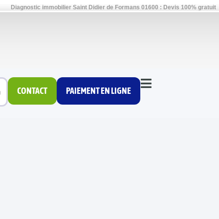
Diagnostic immobilier Saint Didier de Formans 01600 : Devis 100% gratuit