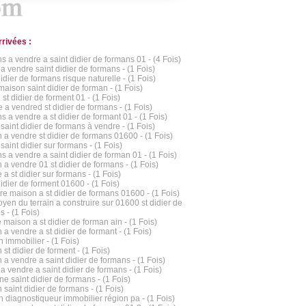
rrivées :
s a vendre a saint didier de formans 01 - (4 Fois)
a vendre saint didier de formans - (1 Fois)
idier de formans risque naturelle - (1 Fois)
maison saint didier de forman - (1 Fois)
 st didier de forment 01 - (1 Fois)
 a vendred st didier de formans - (1 Fois)
s a vendre a st didier de formant 01 - (1 Fois)
saint didier de formans à vendre - (1 Fois)
 a vendre st didier de formans 01600 - (1 Fois)
aint didier sur formans - (1 Fois)
s a vendre a saint didier de forman 01 - (1 Fois)
 a vendre 01 st didier de formans - (1 Fois)
 a st didier sur formans - (1 Fois)
didier de forment 01600 - (1 Fois)
re maison a st didier de formans 01600 - (1 Fois)
oyen du terrain a construire sur 01600 st didier de
s - (1 Fois)
 maison a st didier de forman ain - (1 Fois)
 a vendre a st didier de formant - (1 Fois)
 immobilier - (1 Fois)
st didier de forment - (1 Fois)
 a vendre a saint didier de formans - (1 Fois)
a vendre a saint didier de formans - (1 Fois)
e saint didier de formans - (1 Fois)
 saint didier de formans - (1 Fois)
 diagnostiqueur immobilier région pa - (1 Fois)