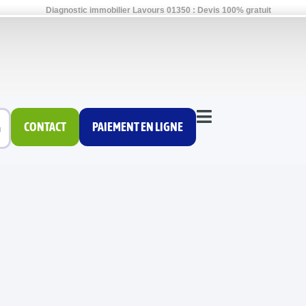
Diagnostic immobilier Lavours 01350 : Devis 100% gratuit