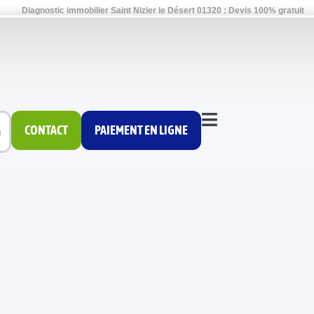
Diagnostic immobilier Saint Nizier le Désert 01320 : Devis 100% gratuit