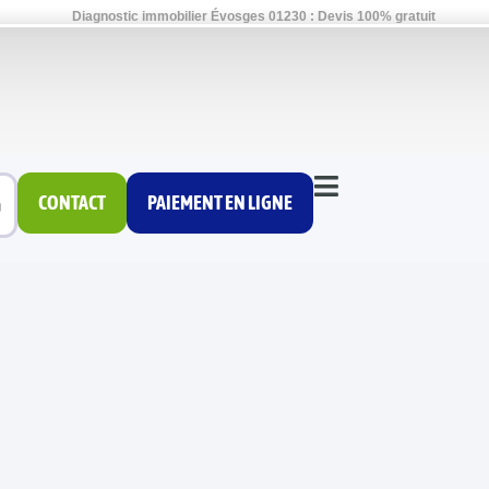
Diagnostic immobilier Évosges 01230 : Devis 100% gratuit