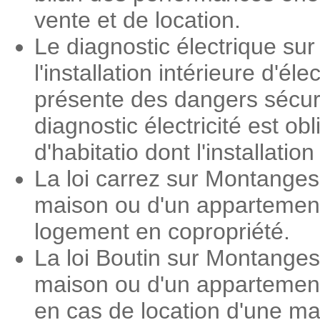
vente et de location.
Le diagnostic électrique su
l'installation intérieure d'é
présente des dangers sécuri
diagnostic électricité est o
d'habitatio dont l'installati
La loi carrez sur Montanges
maison ou d'un appartement.
logement en copropriété.
La loi Boutin sur Montanges
maison ou d'un appartement.
en cas de location d'une m