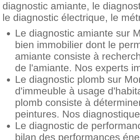
diagnostic amiante, le diagnos
le diagnostic électrique, le mét
Le diagnostic amiante sur M
bien immobilier dont le perm
amiante consiste à recherch
de l'amiante. Nos experts im
Le diagnostic plomb sur Mon
d'immeuble à usage d'habita
plomb consiste à détermine
peintures. Nos diagnostiqueu
Le diagnostic de performan
bilan des performances éner