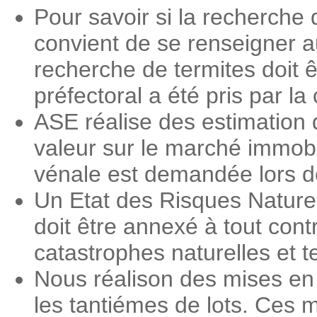
Pour savoir si la recherche 
convient de se renseigner 
recherche de termites doit ê
préfectoral a été pris par 
ASE réalise des estimation 
valeur sur le marché immobi
vénale est demandée lors des
Un Etat des Risques Nature
doit être annexé à tout contr
catastrophes naturelles et 
Nous réalison des mises en
les tantiémes de lots. Ces m