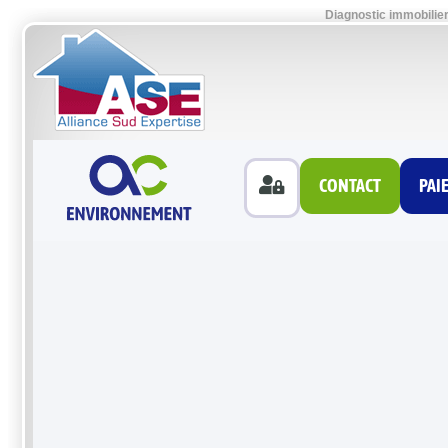
Diagnostic immobilie