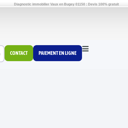
Diagnostic immobilier Vaux en Bugey 01150 : Devis 100% gratuit