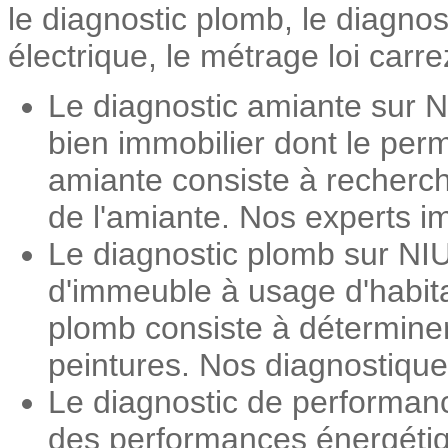
le diagnostic plomb, le diagno
électrique, le métrage loi carre
Le diagnostic amiante sur N
bien immobilier dont le perm
amiante consiste à recherch
de l'amiante. Nos experts im
Le diagnostic plomb sur NIU
d'immeuble à usage d'habita
plomb consiste à détermine
peintures. Nos diagnostiqueu
Le diagnostic de performan
des performances énergétiqu