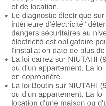
et de location.
Le diagnostic électrique sur
intérieure d'électricité" dé
dangers sécuritaires au nive
électricité est obligatoire 
l'installation date de plus d
La loi carrez sur NIUTAHI (
ou d'un appartement. La loi
en copropriété.
La loi Boutin sur NIUTAHI (
ou d'un appartement. La loi
location d'une maison ou d