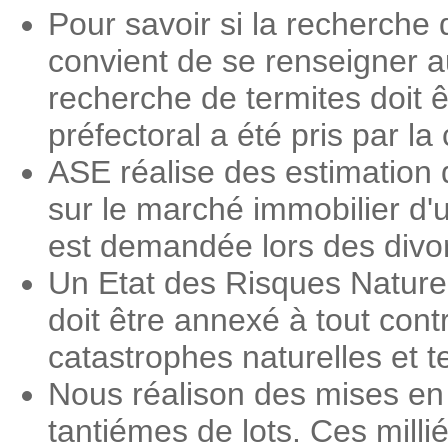
Pour savoir si la recherche 
convient de se renseigner a
recherche de termites doit ê
préfectoral a été pris par 
ASE réalise des estimation 
sur le marché immobilier d'
est demandée lors des divorc
Un Etat des Risques Nature
doit être annexé à tout contr
catastrophes naturelles et 
Nous réalison des mises en
tantiémes de lots. Ces milli