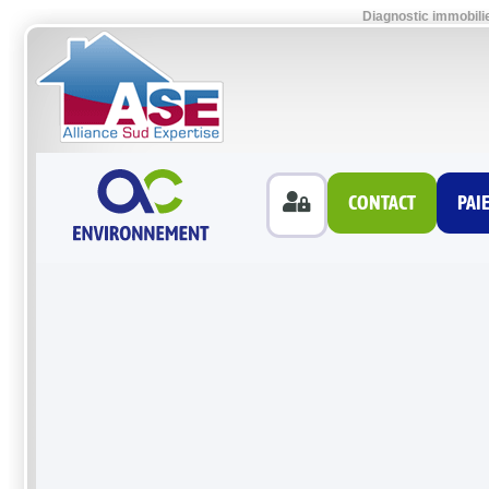
Diagnostic immobili