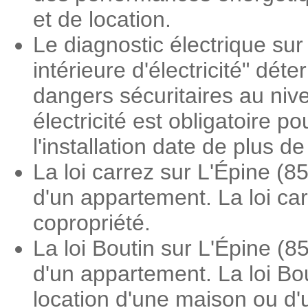
et de location.
Le diagnostic électrique sur 
intérieure d'électricité" dé
dangers sécuritaires au nive
électricité est obligatoire 
l'installation date de plus d
La loi carrez sur L'Épine (
d'un appartement. La loi ca
copropriété.
La loi Boutin sur L'Épine (
d'un appartement. La loi Bou
location d'une maison ou d