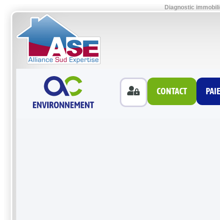
Diagnostic immobili