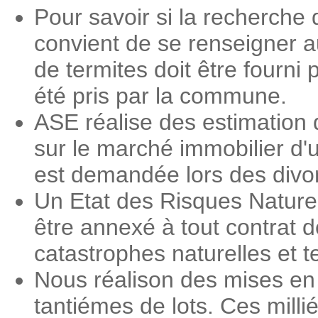
Pour savoir si la recherche d
convient de se renseigner a
de termites doit être fourni 
été pris par la commune.
ASE réalise des estimation 
sur le marché immobilier d'
est demandée lors des divorc
Un Etat des Risques Nature
être annexé à tout contrat d
catastrophes naturelles et 
Nous réalison des mises en 
tantiémes de lots. Ces milli