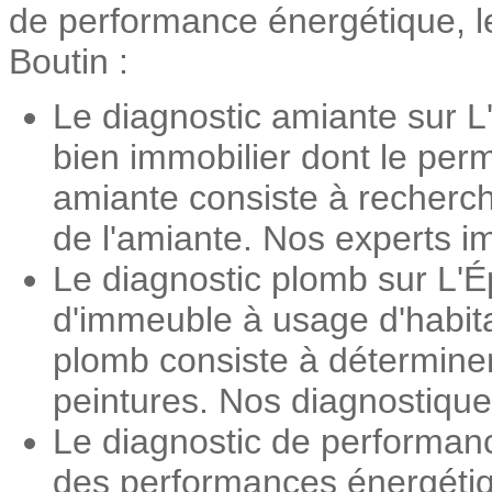
de performance énergétique, le
Boutin :
Le diagnostic amiante sur L
bien immobilier dont le perm
amiante consiste à recherch
de l'amiante. Nos experts im
Le diagnostic plomb sur L'É
d'immeuble à usage d'habita
plomb consiste à détermine
peintures. Nos diagnostiqueu
Le diagnostic de performanc
des performances énergétiqu