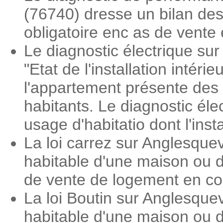
(76740) dresse un bilan des
obligatoire enc as de vente 
Le diagnostic électrique su
"Etat de l'installation intéri
l'appartement présente des 
habitants. Le diagnostic éle
usage d'habitatio dont l'inst
La loi carrez sur Anglesquev
habitable d'une maison ou d
de vente de logement en co
La loi Boutin sur Anglesque
habitable d'une maison ou d