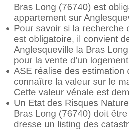
Bras Long (76740) est oblig
appartement sur Anglesquev
Pour savoir si la recherche
est obligatoire, il convient 
Anglesqueville la Bras Long 
pour la vente d'un logement 
ASE réalise des estimation 
connaître la valeur sur le 
Cette valeur vénale est dema
Un Etat des Risques Naturel
Bras Long (76740) doit être 
dresse un listing des catas