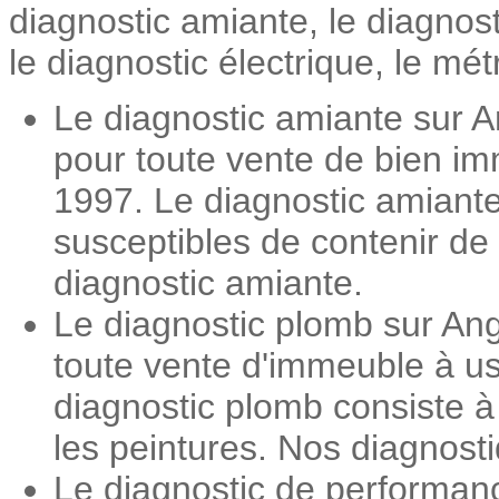
diagnostic amiante, le diagnos
le diagnostic électrique, le mét
Le diagnostic amiante sur A
pour toute vente de bien imm
1997. Le diagnostic amiante
susceptibles de contenir de 
diagnostic amiante.
Le diagnostic plomb sur Ang
toute vente d'immeuble à us
diagnostic plomb consiste 
les peintures. Nos diagnosti
Le diagnostic de performanc