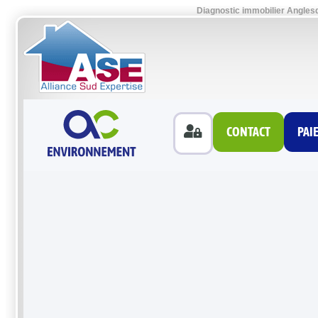
Diagnostic immobilier Anglesq