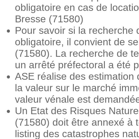
obligatoire en cas de locat
Bresse (71580)
Pour savoir si la recherche
obligatoire, il convient de 
(71580). La recherche de ter
un arrêté préfectoral a été 
ASE réalise des estimation 
la valeur sur le marché imm
valeur vénale est demandée l
Un Etat des Risques Nature
(71580) doit être annexé à t
listing des catastrophes nat