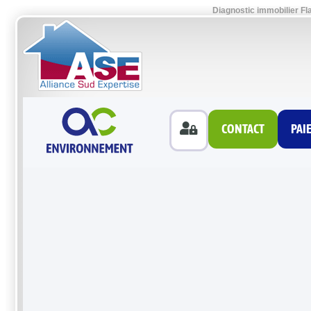
Diagnostic immobilier Fl