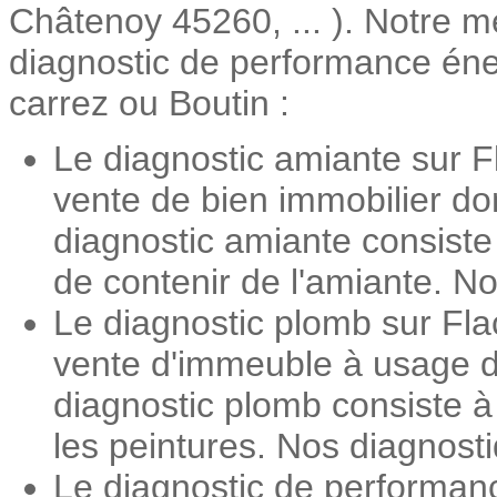
Châtenoy 45260, ... ). Notre mé
diagnostic de performance énerg
carrez ou Boutin :
Le diagnostic amiante sur F
vente de bien immobilier do
diagnostic amiante consiste
de contenir de l'amiante. No
Le diagnostic plomb sur Fla
vente d'immeuble à usage d'
diagnostic plomb consiste 
les peintures. Nos diagnosti
Le diagnostic de performan