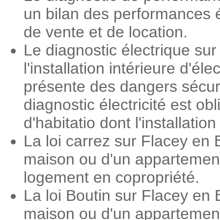
un bilan des performances é
de vente et de location.
Le diagnostic électrique su
l'installation intérieure d'é
présente des dangers sécuri
diagnostic électricité est o
d'habitatio dont l'installati
La loi carrez sur Flacey en
maison ou d'un appartement.
logement en copropriété.
La loi Boutin sur Flacey en
maison ou d'un appartement.