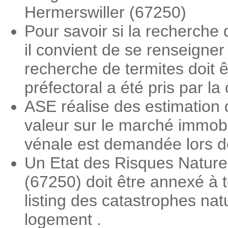
Hermerswiller (67250)
Pour savoir si la recherche 
il convient de se renseigner
recherche de termites doit ê
préfectoral a été pris par 
ASE réalise des estimation 
valeur sur le marché immobi
vénale est demandée lors des
Un Etat des Risques Nature
(67250) doit être annexé à t
listing des catastrophes nat
logement .