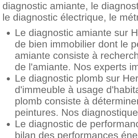
diagnostic amiante, le diagnos
le diagnostic électrique, le mét
Le diagnostic amiante sur H
de bien immobilier dont le 
amiante consiste à recherch
de l'amiante. Nos experts im
Le diagnostic plomb sur Her
d'immeuble à usage d'habita
plomb consiste à détermine
peintures. Nos diagnostiqueu
Le diagnostic de performan
bilan des performances éner