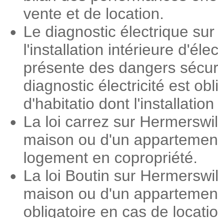
vente et de location.
Le diagnostic électrique sur
l'installation intérieure d'é
présente des dangers sécuri
diagnostic électricité est o
d'habitatio dont l'installati
La loi carrez sur Hermerswi
maison ou d'un appartement.
logement en copropriété.
La loi Boutin sur Hermerswi
maison ou d'un appartement.
obligatoire en cas de locat