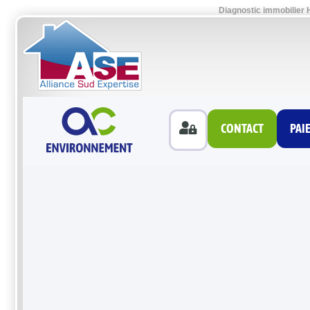
Diagnostic immobilier 