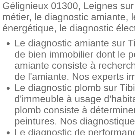
Gélignieux 01300, Leignes sur 
métier, le diagnostic amiante,
énergétique, le diagnostic élec
Le diagnostic amiante sur T
de bien immobilier dont le 
amiante consiste à recherch
de l'amiante. Nos experts im
Le diagnostic plomb sur Tib
d'immeuble à usage d'habita
plomb consiste à détermine
peintures. Nos diagnostiqueu
Le diagnostic de performan