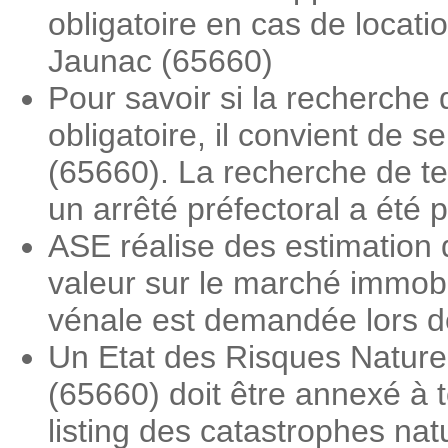
obligatoire en cas de locat
Jaunac (65660)
Pour savoir si la recherche
obligatoire, il convient de 
(65660). La recherche de ter
un arrêté préfectoral a été 
ASE réalise des estimation 
valeur sur le marché immobi
vénale est demandée lors des
Un Etat des Risques Nature
(65660) doit être annexé à t
listing des catastrophes nat