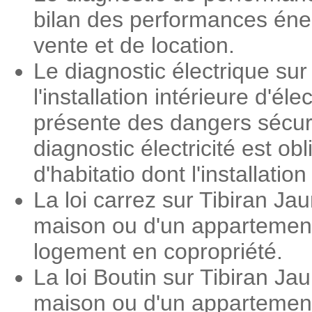
bilan des performances éner
vente et de location.
Le diagnostic électrique sur
l'installation intérieure d'é
présente des dangers sécuri
diagnostic électricité est o
d'habitatio dont l'installati
La loi carrez sur Tibiran Ja
maison ou d'un appartement.
logement en copropriété.
La loi Boutin sur Tibiran Ja
maison ou d'un appartement.