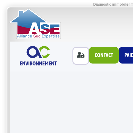
Diagnostic immobilier 