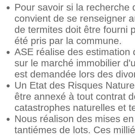
Pour savoir si la recherche 
convient de se renseigner a
de termites doit être fourni 
été pris par la commune.
ASE réalise des estimation 
sur le marché immobilier d'
est demandée lors des divorc
Un Etat des Risques Nature
être annexé à tout contrat d
catastrophes naturelles et 
Nous réalison des mises en 
tantiémes de lots. Ces milli