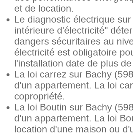
et de location.
Le diagnostic électrique sur
intérieure d'électricité" dé
dangers sécuritaires au nive
électricité est obligatoire 
l'installation date de plus d
La loi carrez sur Bachy (59
d'un appartement. La loi ca
copropriété.
La loi Boutin sur Bachy (59
d'un appartement. La loi Bo
location d'une maison ou d