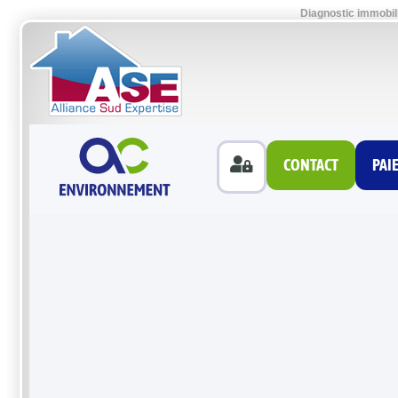
Diagnostic immobil