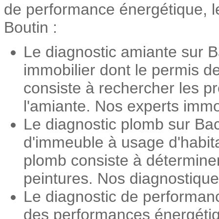
de performance énergétique, le
Boutin :
Le diagnostic amiante sur B
immobilier dont le permis d
consiste à rechercher les pr
l'amiante. Nos experts immob
Le diagnostic plomb sur Bac
d'immeuble à usage d'habita
plomb consiste à détermine
peintures. Nos diagnostiqueu
Le diagnostic de performan
des performances énergétiqu