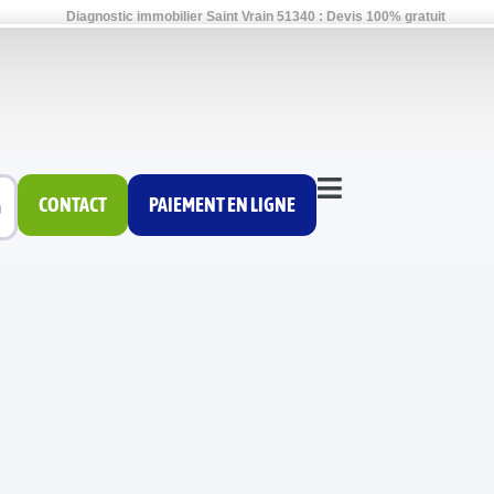
Diagnostic immobilier Saint Vrain 51340 : Devis 100% gratuit