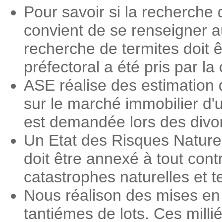
Pour savoir si la recherche 
convient de se renseigner a
recherche de termites doit ê
préfectoral a été pris par 
ASE réalise des estimation 
sur le marché immobilier d'
est demandée lors des divorc
Un Etat des Risques Nature
doit être annexé à tout contr
catastrophes naturelles et 
Nous réalison des mises en 
tantiémes de lots. Ces milli