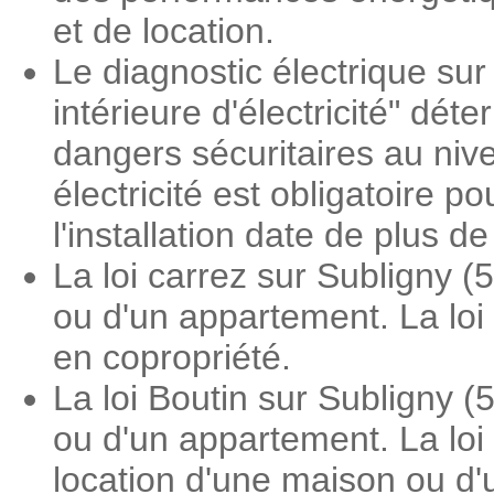
et de location.
Le diagnostic électrique sur 
intérieure d'électricité" dé
dangers sécuritaires au nive
électricité est obligatoire 
l'installation date de plus d
La loi carrez sur Subligny 
ou d'un appartement. La loi
en copropriété.
La loi Boutin sur Subligny 
ou d'un appartement. La loi 
location d'une maison ou d