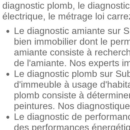
diagnostic plomb, le diagnosti
électrique, le métrage loi carre
Le diagnostic amiante sur S
bien immobilier dont le perm
amiante consiste à recherch
de l'amiante. Nos experts im
Le diagnostic plomb sur Sub
d'immeuble à usage d'habita
plomb consiste à détermine
peintures. Nos diagnostiqueu
Le diagnostic de performan
des performances énergétiqu