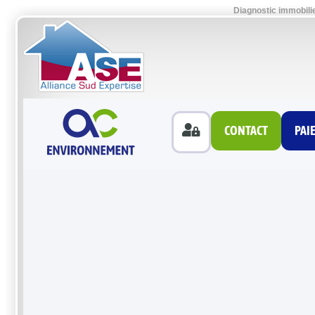
Diagnostic immobili