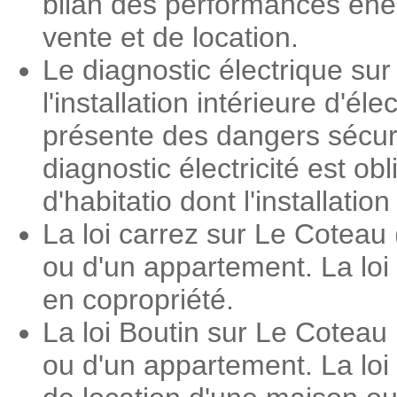
bilan des performances éner
vente et de location.
Le diagnostic électrique su
l'installation intérieure d'é
présente des dangers sécuri
diagnostic électricité est o
d'habitatio dont l'installati
La loi carrez sur Le Coteau
ou d'un appartement. La loi
en copropriété.
La loi Boutin sur Le Coteau
ou d'un appartement. La loi