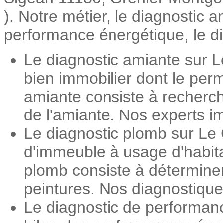
). Notre métier, le diagnostic 
performance énergétique, le dia
Le diagnostic amiante sur L
bien immobilier dont le perm
amiante consiste à recherch
de l'amiante. Nos experts im
Le diagnostic plomb sur Le 
d'immeuble à usage d'habita
plomb consiste à détermine
peintures. Nos diagnostiqueu
Le diagnostic de performan