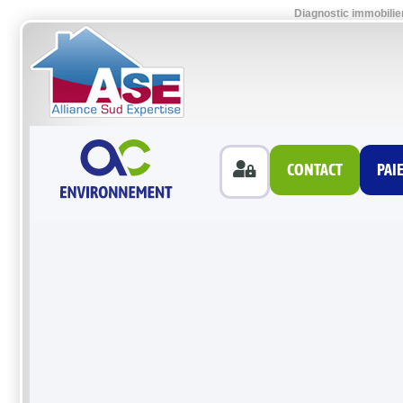
Diagnostic immobilie