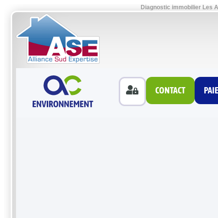
Diagnostic immobilier Les A