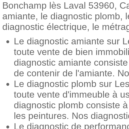
Bonchamp lès Laval 53960, Cada
amiante, le diagnostic plomb, 
diagnostic électrique, le métrag
Le diagnostic amiante sur L
toute vente de bien immobil
diagnostic amiante consiste
de contenir de l'amiante. No
Le diagnostic plomb sur Les
toute vente d'immeuble à us
diagnostic plomb consiste 
les peintures. Nos diagnosti
Le diagnostic de performan