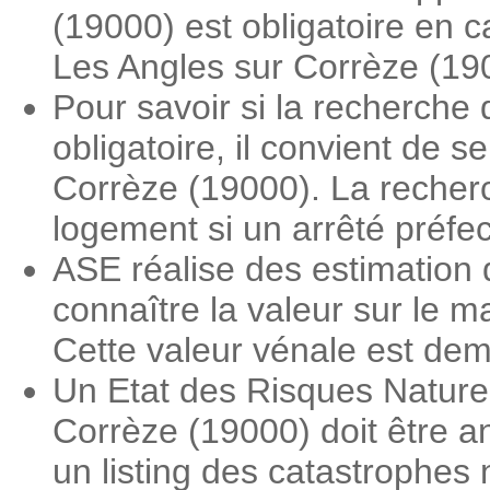
(19000) est obligatoire en 
Les Angles sur Corrèze (19
Pour savoir si la recherche
obligatoire, il convient de 
Corrèze (19000). La recherch
logement si un arrêté préfe
ASE réalise des estimation 
connaître la valeur sur le 
Cette valeur vénale est dema
Un Etat des Risques Nature
Corrèze (19000) doit être an
un listing des catastrophes 