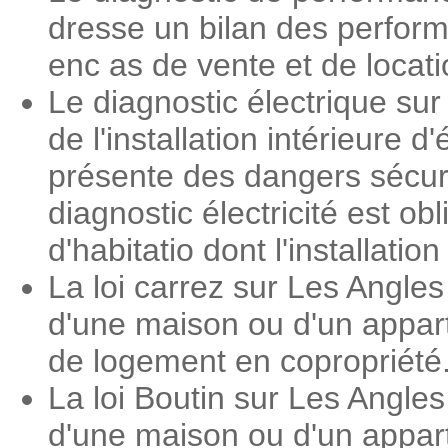
dresse un bilan des perform
enc as de vente et de locati
Le diagnostic électrique su
de l'installation intérieure 
présente des dangers sécuri
diagnostic électricité est o
d'habitatio dont l'installati
La loi carrez sur Les Angle
d'une maison ou d'un appart
de logement en copropriété
La loi Boutin sur Les Angle
d'une maison ou d'un appart