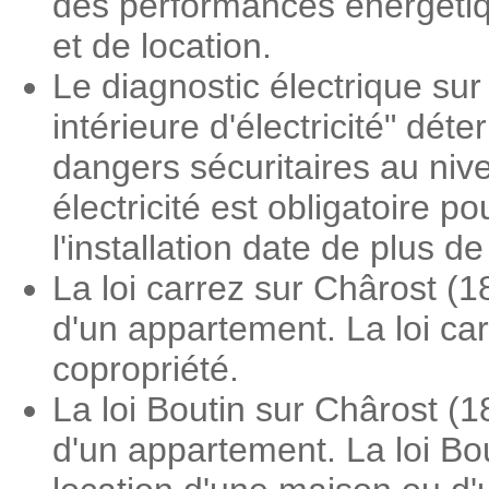
des performances énergétiqu
et de location.
Le diagnostic électrique sur 
intérieure d'électricité" dé
dangers sécuritaires au nive
électricité est obligatoire 
l'installation date de plus d
La loi carrez sur Chârost (
d'un appartement. La loi ca
copropriété.
La loi Boutin sur Chârost (
d'un appartement. La loi Bo