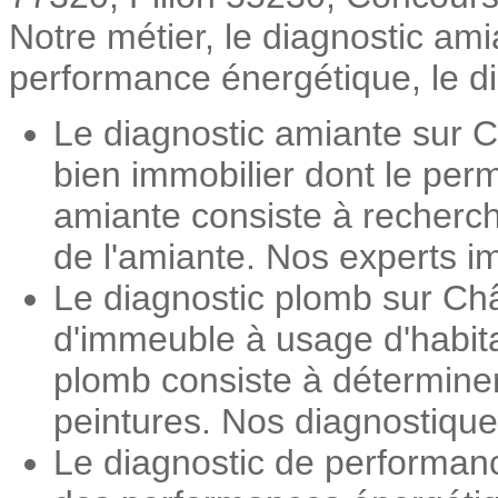
Notre métier, le diagnostic ami
performance énergétique, le dia
Le diagnostic amiante sur C
bien immobilier dont le perm
amiante consiste à recherch
de l'amiante. Nos experts im
Le diagnostic plomb sur Châ
d'immeuble à usage d'habita
plomb consiste à détermine
peintures. Nos diagnostiqueu
Le diagnostic de performan