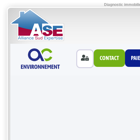
Diagnostic immobili