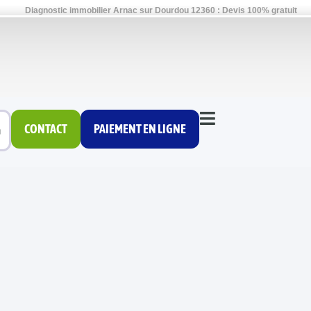
Diagnostic immobilier Arnac sur Dourdou 12360 : Devis 100% gratuit