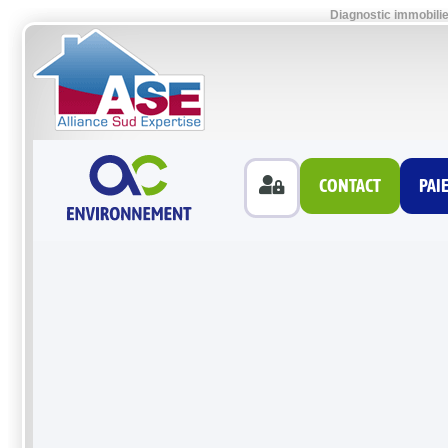
Diagnostic immobili