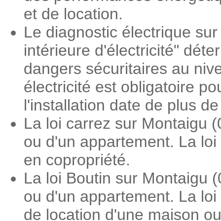
et de location.
Le diagnostic électrique sur
intérieure d'électricité" dé
dangers sécuritaires au nive
électricité est obligatoire 
l'installation date de plus d
La loi carrez sur Montaigu 
ou d'un appartement. La loi
en copropriété.
La loi Boutin sur Montaigu 
ou d'un appartement. La loi
de location d'une maison o