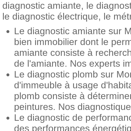
diagnostic amiante, le diagnos
le diagnostic électrique, le mét
Le diagnostic amiante sur M
bien immobilier dont le perm
amiante consiste à recherch
de l'amiante. Nos experts im
Le diagnostic plomb sur Mon
d'immeuble à usage d'habita
plomb consiste à détermine
peintures. Nos diagnostiqueu
Le diagnostic de performan
des performances énergétiqu