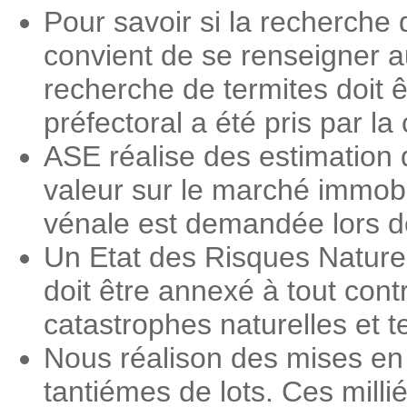
Pour savoir si la recherche 
convient de se renseigner a
recherche de termites doit ê
préfectoral a été pris par 
ASE réalise des estimation 
valeur sur le marché immobi
vénale est demandée lors des
Un Etat des Risques Nature
doit être annexé à tout contr
catastrophes naturelles et 
Nous réalison des mises en 
tantiémes de lots. Ces milli