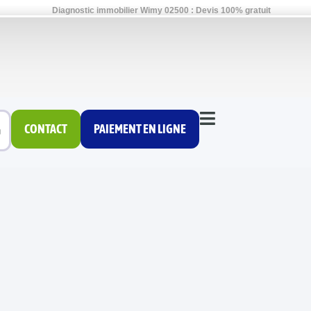
Diagnostic immobilier Wimy 02500 : Devis 100% gratuit