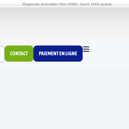
Diagnostic immobilier Ohis 02500 : Devis 100% gratuit