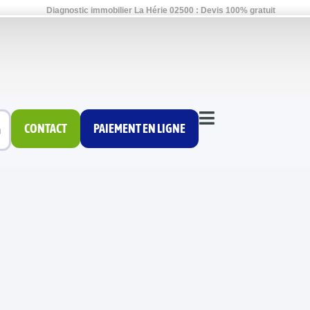
Diagnostic immobilier La Hérie 02500 : Devis 100% gratuit