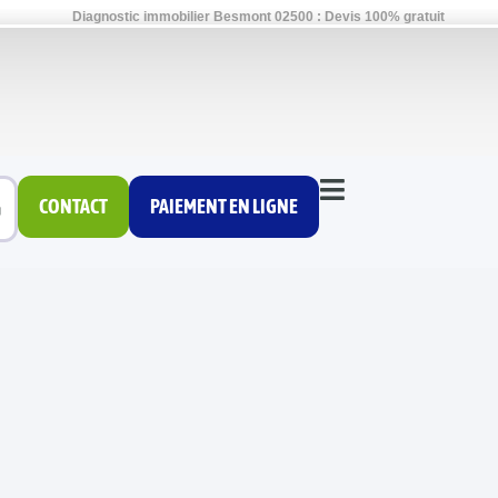
Diagnostic immobilier Besmont 02500 : Devis 100% gratuit