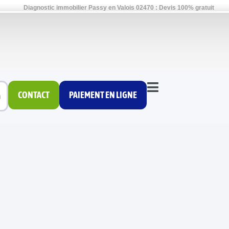
Diagnostic immobilier Passy en Valois 02470 : Devis 100% gratuit