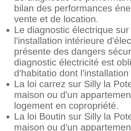
bilan des performances éner
vente et de location.
Le diagnostic électrique sur 
l'installation intérieure d'é
présente des dangers sécuri
diagnostic électricité est o
d'habitatio dont l'installati
La loi carrez sur Silly la P
maison ou d'un appartement.
logement en copropriété.
La loi Boutin sur Silly la P
maison ou d'un appartement. 