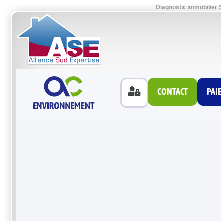
Diagnostic immobilier S