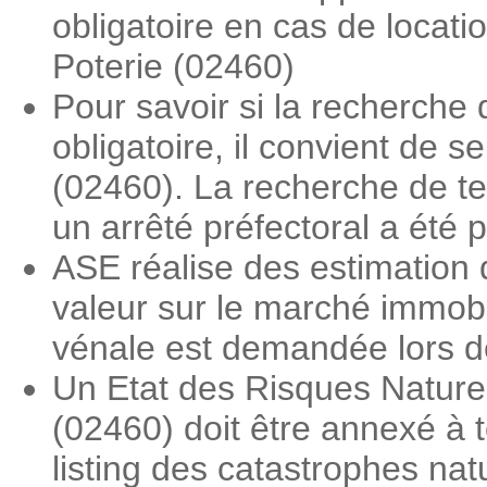
obligatoire en cas de locati
Poterie (02460)
Pour savoir si la recherche 
obligatoire, il convient de s
(02460). La recherche de ter
un arrêté préfectoral a été 
ASE réalise des estimation d
valeur sur le marché immobi
vénale est demandée lors des
Un Etat des Risques Naturel
(02460) doit être annexé à t
listing des catastrophes nat