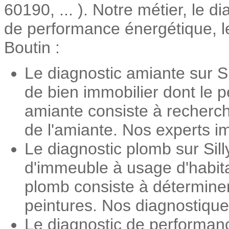
60190, ... ). Notre métier, le d
de performance énergétique, le
Boutin :
Le diagnostic amiante sur Si
de bien immobilier dont le 
amiante consiste à recherch
de l'amiante. Nos experts im
Le diagnostic plomb sur Sill
d'immeuble à usage d'habita
plomb consiste à détermine
peintures. Nos diagnostiqueu
Le diagnostic de performanc