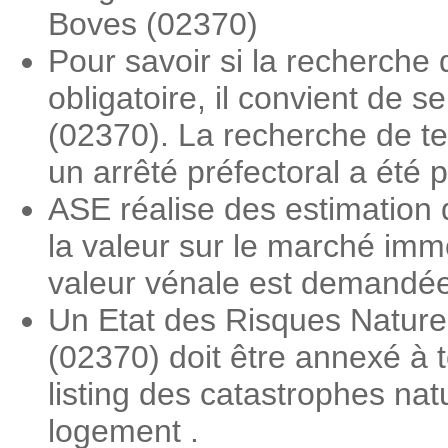
Boves (02370)
Pour savoir si la recherche
obligatoire, il convient de 
(02370). La recherche de ter
un arrêté préfectoral a été 
ASE réalise des estimation 
la valeur sur le marché imm
valeur vénale est demandée l
Un Etat des Risques Nature
(02370) doit être annexé à t
listing des catastrophes nat
logement .