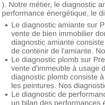
). Notre métier, le diagnostic 
performance énergétique, le dia
Le diagnostic amiante sur P
vente de bien immobilier do
diagnostic amiante consiste
de contenir de l'amiante. No
Le diagnostic plomb sur Pre
vente d'immeuble à usage d'
diagnostic plomb consiste 
les peintures. Nos diagnosti
Le diagnostic de performan
un bilan des performances é