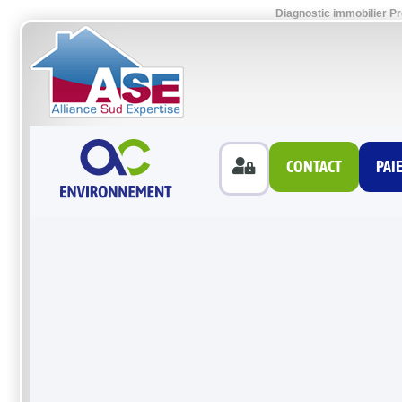
Diagnostic immobilier P