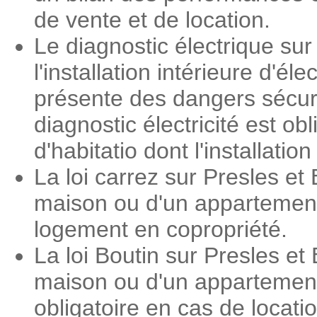
de vente et de location.
Le diagnostic électrique sur
l'installation intérieure d'é
présente des dangers sécuri
diagnostic électricité est o
d'habitatio dont l'installati
La loi carrez sur Presles e
maison ou d'un appartement.
logement en copropriété.
La loi Boutin sur Presles e
maison ou d'un appartement.
obligatoire en cas de locat