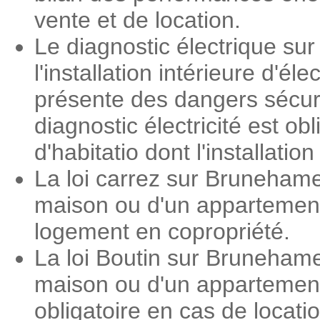
vente et de location.
Le diagnostic électrique su
l'installation intérieure d'é
présente des dangers sécuri
diagnostic électricité est o
d'habitatio dont l'installati
La loi carrez sur Brunehame
maison ou d'un appartement.
logement en copropriété.
La loi Boutin sur Brunehame
maison ou d'un appartement
obligatoire en cas de loca