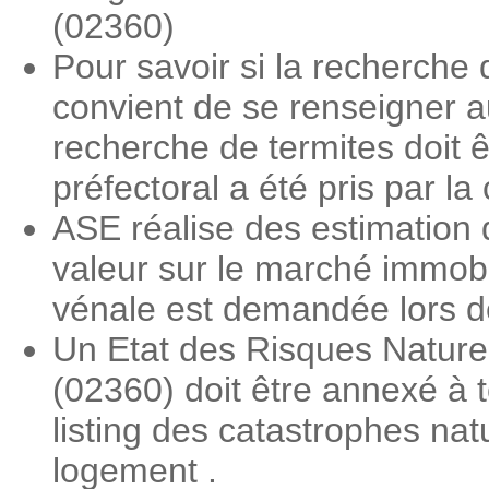
(02360)
Pour savoir si la recherche 
convient de se renseigner a
recherche de termites doit ê
préfectoral a été pris par 
ASE réalise des estimation 
valeur sur le marché immobi
vénale est demandée lors des
Un Etat des Risques Nature
(02360) doit être annexé à t
listing des catastrophes nat
logement .