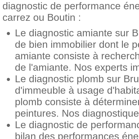
diagnostic de performance énerg
carrez ou Boutin :
Le diagnostic amiante sur B
de bien immobilier dont le 
amiante consiste à recherch
de l'amiante. Nos experts im
Le diagnostic plomb sur Bru
d'immeuble à usage d'habita
plomb consiste à détermine
peintures. Nos diagnostiqueu
Le diagnostic de performan
bilan des performances éner