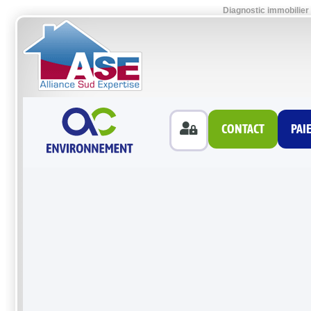
Diagnostic immobilier