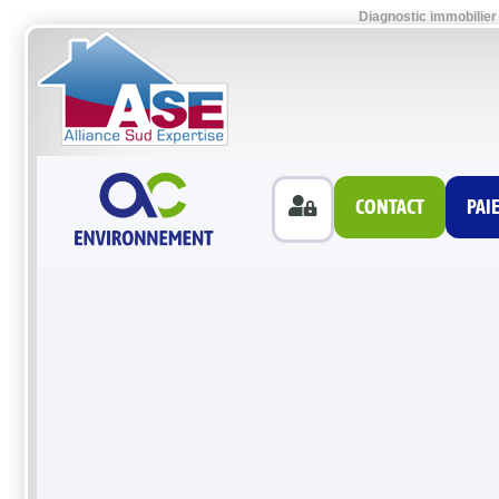
Diagnostic immobilier