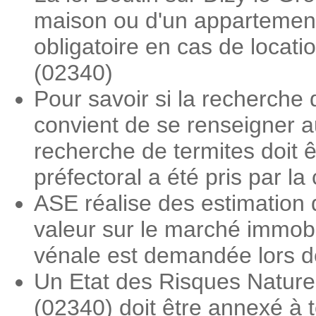
maison ou d'un appartement.
obligatoire en cas de locat
(02340)
Pour savoir si la recherche d
convient de se renseigner a
recherche de termites doit ê
préfectoral a été pris par 
ASE réalise des estimation 
valeur sur le marché immobi
vénale est demandée lors des
Un Etat des Risques Nature
(02340) doit être annexé à t