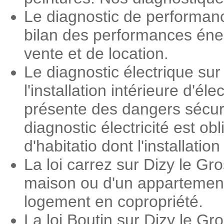
Le diagnostic de performan
bilan des performances éner
vente et de location.
Le diagnostic électrique sur
l'installation intérieure d'é
présente des dangers sécuri
diagnostic électricité est o
d'habitatio dont l'installati
La loi carrez sur Dizy le Gr
maison ou d'un appartement.
logement en copropriété.
La loi Boutin sur Dizy le Gr